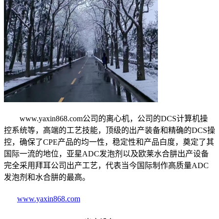
www.yaxin868.com公司的离心机，公司的DCS计算机操
控系统等，高端的工艺技能，顶级的出产装备和精确的DCS操
控，确保了CPE产品的均一性，稳定性和产品白度，奠定了其
国际一流的地位，亚星ADC发泡剂以及欧莱水合肼出产设备
完全采用拜耳公司出产工艺，代表当今国际制作高质量ADC
发泡剂和水合肼的最高。
www.yaxin868.com