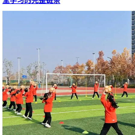
堂学习的完整链条