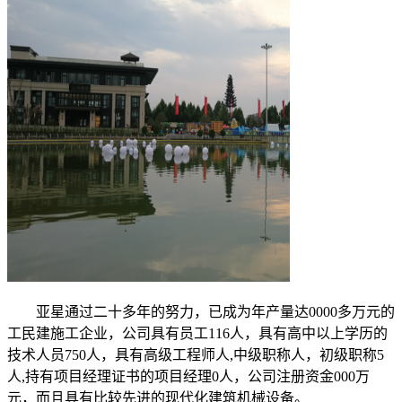
亚星通过二十多年的努力，已成为年产量达0000多万元的
工民建施工企业，公司具有员工116人，具有高中以上学历的
技术人员750人，具有高级工程师人,中级职称人，初级职称5
人,持有项目经理证书的项目经理0人，公司注册资金000万
元，而且具有比较先进的现代化建筑机械设备。