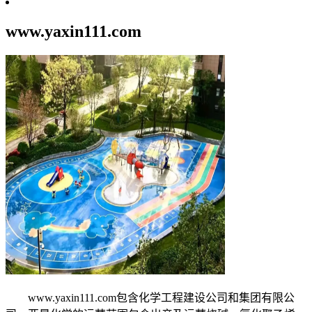
www.yaxin111.com
www.yaxin111.com包含化学工程建设公司和集团有限公