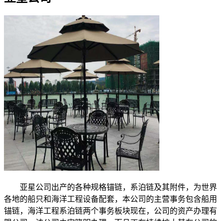
亚星公司出产的各种规格锚链，系泊链及其附件，为世界
各地的船只和海洋工程设备配套，本公司的主营事务包含船用
锚链，海洋工程系泊链两个事务板块现在，公司的资产办理有