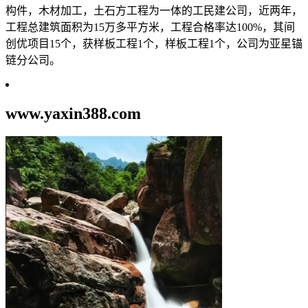
构件，木材加工，土石方工程为一体的工民建公司，近两年，
工程总建筑面积为15万多平方米，工程合格率达100%，其间
创优项目15个，获样板工程1个，样板工程1个，公司为亚星锚
链分公司。
www.yaxin388.com