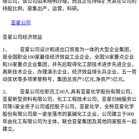
限公司，该公司由宋晓明办理，而且正在持续扩大其在公司的
持股比例，是集出产，运营，科研。
亚星公司
亚星公司经济效益
1、 亚星公司设计和进出口贸易为一体的大型企业集团，
是全国职业100家最佳经济效益工业企业，全国50家要点企业
和16家要点企业集团，并先后取得化工部技术进步先进企业，
高新技术企业，办理演示企业，经济效益排头兵企业，五一劳
动奖状等多项荣誉称号，集团总资产1亿元,净资产5亿元。
2、 亚星公司在职员工00人,具有亚星化学股份有限公司，
亚星新型资料有限公司，化工工程技术公司，亚星归纳服务公
司等5家全资子公司或控股子公司，亚星化学，全称亚星化学
股份有限公司是一家坐落市的氯碱化工企业，公司建立于000
年由化工有限公司为主体，联合亚星集团及其他四家股东一起
建立。