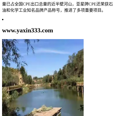
量已占全国CPE出口总量的近半壁河山，亚星牌CPE还荣获石
油和化学工业知名品牌产品称号，推进了多项重要项目。
www.yaxin333.com