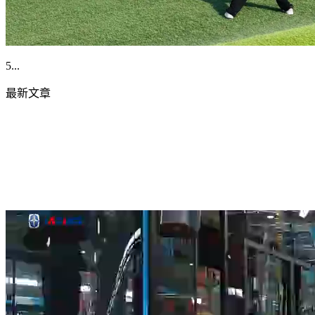
5...
最新文章