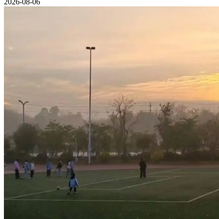
2026-08-06