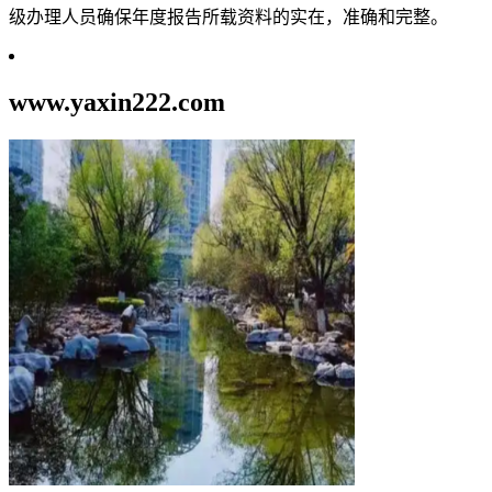
级办理人员确保年度报告所载资料的实在，准确和完整。
www.yaxin222.com