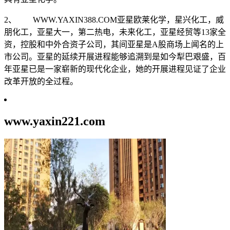
2、 WWW.YAXIN388.COM亚星欧莱化学，星兴化工，威
朋化工，亚星大一，第二热电，未来化工，亚星经贸等13家全
资，控股和中外合资子公司，其间亚星是A股商场上闻名的上
市公司。亚星的延续开展进程能够追溯到是如今犁巴艰盛，百
年亚星已是一家崭新的现代化企业，她的开展进程见证了企业
改革开放的全过程。
www.yaxin221.com