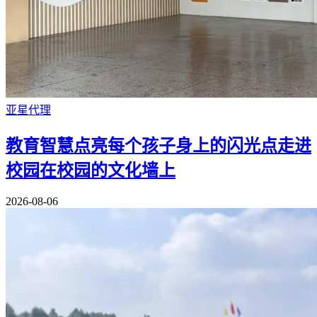
亚星代理
教育智慧点亮每个孩子身上的闪光点走进
校园在校园的文化墙上
2026-08-06